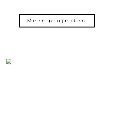
Meer projecten