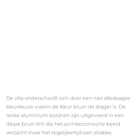
De villa onderscheidt zich door een niet alledaagse
kleurkeuze waarin de kleur bruin de drager is. De
ranke aluminium kozijnen zijn uitgevoerd in een
diepe bruin tint die het architectonische beeld
verzacht maar het tegelijkertijd een strakke,