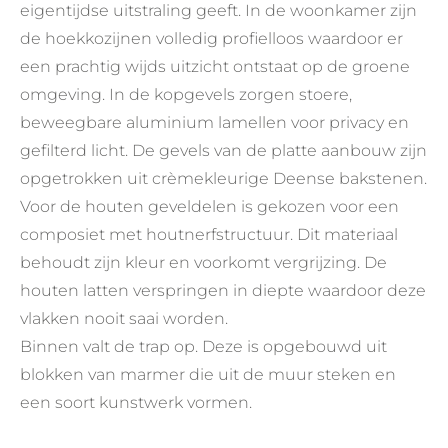
eigentijdse uitstraling geeft. In de woonkamer zijn
de hoekkozijnen volledig profielloos waardoor er
een prachtig wijds uitzicht ontstaat op de groene
omgeving. In de kopgevels zorgen stoere,
beweegbare aluminium lamellen voor privacy en
gefilterd licht. De gevels van de platte aanbouw zijn
opgetrokken uit crèmekleurige Deense bakstenen.
Voor de houten geveldelen is gekozen voor een
composiet met houtnerfstructuur. Dit materiaal
behoudt zijn kleur en voorkomt vergrijzing. De
houten latten verspringen in diepte waardoor deze
vlakken nooit saai worden.
Binnen valt de trap op. Deze is opgebouwd uit
blokken van marmer die uit de muur steken en
een soort kunstwerk vormen.