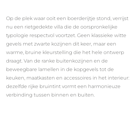
Op de plek waar ooit een boerderijtje stond, verrijst
nu een rietgedekte villa die de oorspronkelijke
typologie respectvol voortzet. Geen klassieke witte
gevels met zwarte kozijnen dit keer, maar een
warme, bruine kleurstelling die het hele ontwerp
draagt. Van de ranke buitenkozijnen en de
beweegbare lamellen in de kopgevels tot de
keuken, maatkasten en accessoires in het interieur:
dezelfde rijke bruintint vormt een harmonieuze
verbinding tussen binnen en buiten.