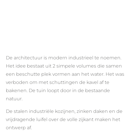
De architectuur is modern industrieel te noemen.
Het idee bestaat uit 2 simpele volumes die samen
een beschutte plek vormen aan het water. Het was
verboden om met schuttingen de kavel af te
bakenen. De tuin loopt door in de bestaande
natuur.
De stalen industriële kozijnen, zinken daken en de
vrijdragende luifel over de volle zijkant
maken het
ontwerp af.