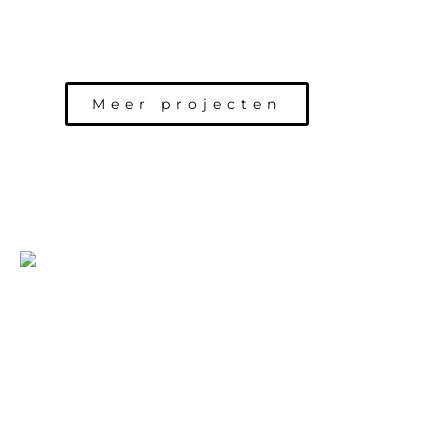
Meer projecten