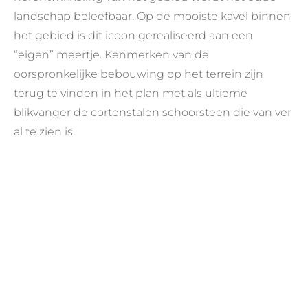
landschap beleefbaar. Op de mooiste kavel binnen
het gebied is dit icoon gerealiseerd aan een
“eigen” meertje. Kenmerken van de
oorspronkelijke bebouwing op het terrein zijn
terug te vinden in het plan met als ultieme
blikvanger de cortenstalen schoorsteen die van ver
al te zien is.