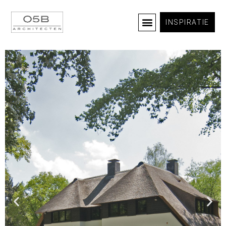
INSPIRATIE