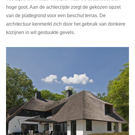
hoge goot. Aan de achterzijde zorgt de gekozen opzet
van de plattegrond voor een beschut terras. De
architectuur kenmerkt zich door het gebruik van donkere
kozijnen in wit gestuukte gevels.