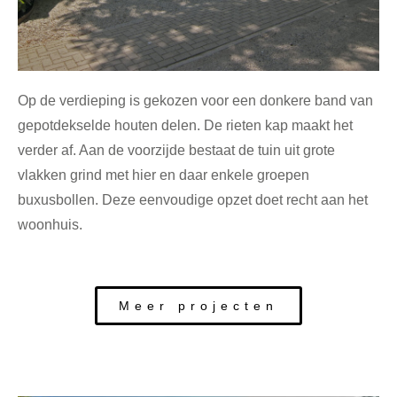
Op de verdieping is gekozen voor een donkere band van
gepotdekselde houten delen. De rieten kap maakt het
verder af. Aan de voorzijde bestaat de tuin uit grote
vlakken grind met hier en daar enkele groepen
buxusbollen. Deze eenvoudige opzet doet recht aan het
woonhuis.
Meer projecten