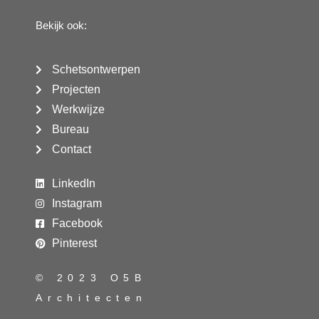
Bekijk ook:
Schetsontwerpen
Projecten
Werkwijze
Bureau
Contact
LinkedIn
Instagram
Facebook
Pinterest
© 2023 O5B
Architecten