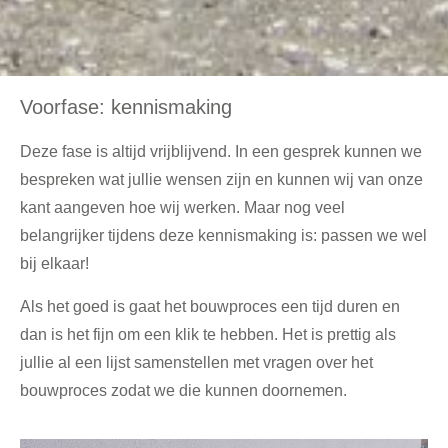
Voorfase: kennismaking
Deze fase is altijd vrijblijvend. In een gesprek kunnen we
bespreken wat jullie wensen zijn en kunnen wij van onze
kant aangeven hoe wij werken. Maar nog veel
belangrijker tijdens deze kennismaking is: passen we wel
bij elkaar!
Als het goed is gaat het bouwproces een tijd duren en
dan is het fijn om een klik te hebben. Het is prettig als
jullie al een lijst samenstellen met vragen over het
bouwproces zodat we die kunnen doornemen.