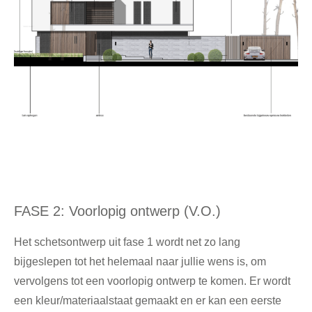
FASE 2: Voorlopig ontwerp (V.O.)
Het schetsontwerp uit fase 1 wordt net zo lang
bijgeslepen tot het helemaal naar jullie wens is, om
vervolgens tot een voorlopig ontwerp te komen. Er wordt
een kleur/materiaalstaat gemaakt en er kan een eerste