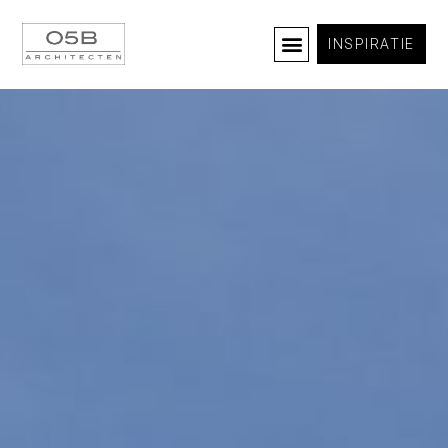
INSPIRATIE