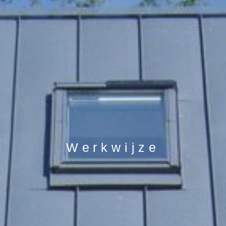
Werkwijze