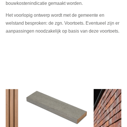
bouwkostenindicatie gemaakt worden.
Het voorlopig ontwerp wordt met de gemeente en
welstand besproken: de zgn. Voortoets. Eventueel zijn er
aanpassingen noodzakelijk op basis van deze voortoets.