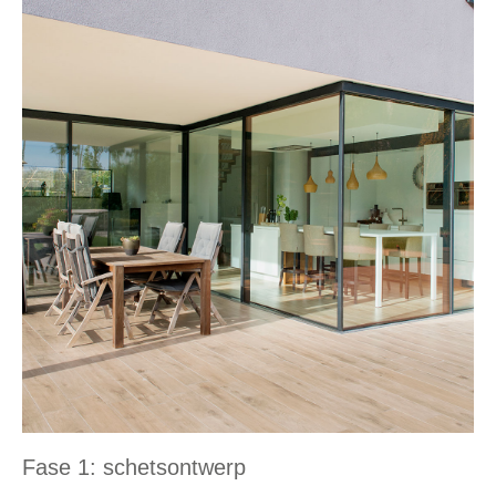
Fase 1: schetsontwerp