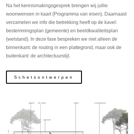
Na het kennismakingsgesprek brengen wij jullie
woonwensen in kaart (Programma van eisen). Daarnaast
verzamelen we info die betrekking heeft op de kavel:
bestemmingsplan (gemeente) en beeldkwaliteitsplan
(welstand). In deze fase bespreken we niet alleen de
binnenkant: de routing in een plattegrond, maar ook de
buitenkant: de architectuurstijl.
Schetsontwerpen