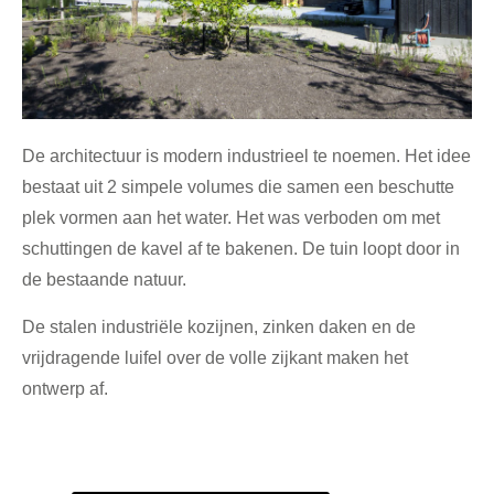
De architectuur is modern industrieel te noemen. Het idee
bestaat uit 2 simpele volumes die samen een beschutte
plek vormen aan het water. Het was verboden om met
schuttingen de kavel af te bakenen. De tuin loopt door in
de bestaande natuur.
De stalen industriële kozijnen, zinken daken en de
vrijdragende luifel over de volle zijkant
maken het
ontwerp af.