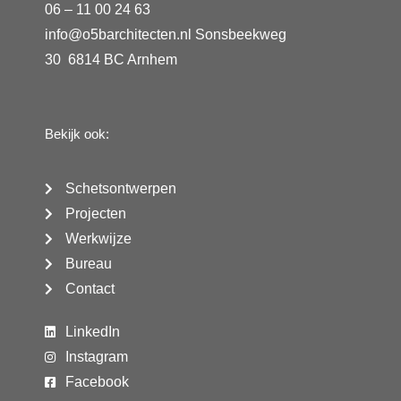
06 – 11 00 24 63
info@o5barchitecten.nl Sonsbeekweg
30 6814 BC Arnhem
Bekijk ook:
Schetsontwerpen
Projecten
Werkwijze
Bureau
Contact
LinkedIn
Instagram
Facebook