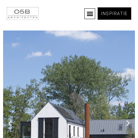
INSPIRATIE