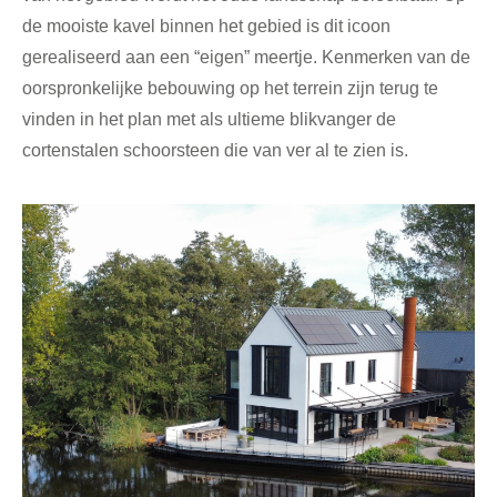
de mooiste kavel binnen het gebied is dit icoon
gerealiseerd aan een “eigen” meertje. Kenmerken van de
oorspronkelijke bebouwing op het terrein zijn terug te
vinden in het plan met als ultieme blikvanger de
cortenstalen schoorsteen die van ver al te zien is.