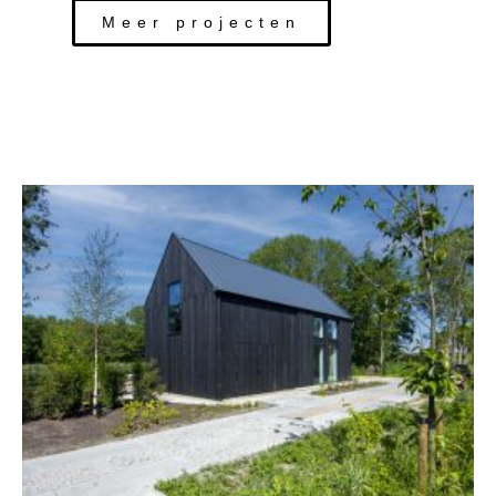
Meer projecten