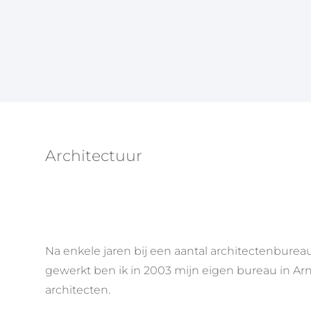
Architectuur
Na enkele jaren bij een aantal architectenbure
gewerkt ben ik in 2003 mijn eigen bureau in Ar
architecten.