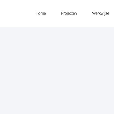
Home
Projecten
Werkwijze