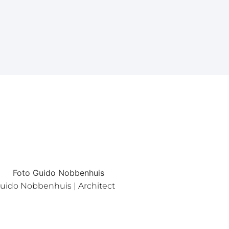
uido Nobbenhuis | Architect