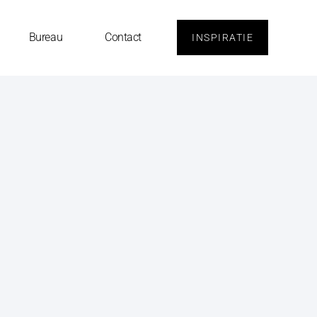
Bureau
Contact
INSPIRATIE