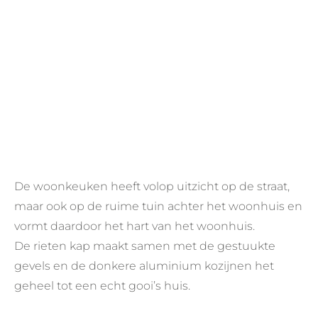
De woonkeuken heeft volop uitzicht op de straat,
maar ook op de ruime tuin achter het woonhuis en
vormt daardoor het hart van het woonhuis.
De rieten kap maakt samen met de gestuukte
gevels en de donkere aluminium kozijnen het
geheel tot een echt gooi’s huis.