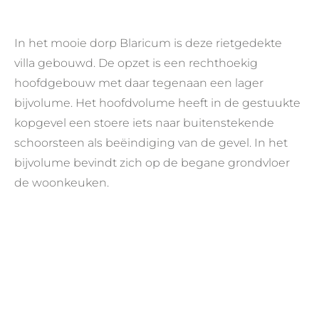
In het mooie dorp Blaricum is deze rietgedekte
villa gebouwd. De opzet is een rechthoekig
hoofdgebouw met daar tegenaan een lager
bijvolume. Het hoofdvolume heeft in de gestuukte
kopgevel een stoere iets naar buitenstekende
schoorsteen als beëindiging van de gevel. In het
bijvolume bevindt zich op de begane grondvloer
de woonkeuken.