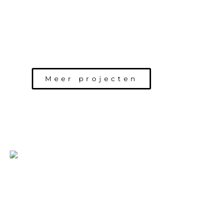
Meer projecten